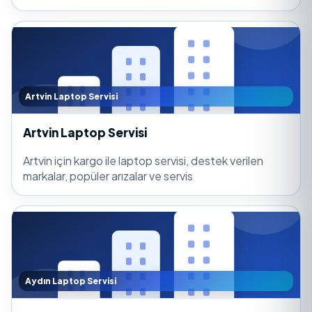
Artvin Laptop Servisi
Artvin Laptop Servisi
Artvin için kargo ile laptop servisi, destek verilen
markalar, popüler arızalar ve servis
Aydın Laptop Servisi