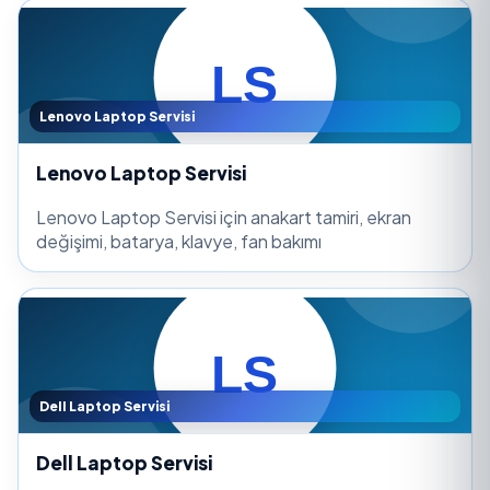
Lenovo Laptop Servisi
Lenovo Laptop Servisi
Lenovo Laptop Servisi için anakart tamiri, ekran
değişimi, batarya, klavye, fan bakımı
Dell Laptop Servisi
Dell Laptop Servisi