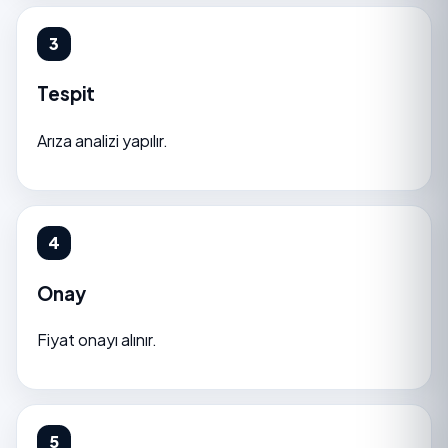
Tespit
Arıza analizi yapılır.
Onay
Fiyat onayı alınır.