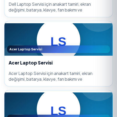
Dell Laptop Servisi için anakart tamiri, ekran
değişimi, batarya, klavye, fan bakımı ve
Acer Laptop Servisi
Acer Laptop Servisi
Acer Laptop Servisi için anakart tamiri, ekran
değişimi, batarya, klavye, fan bakımı ve