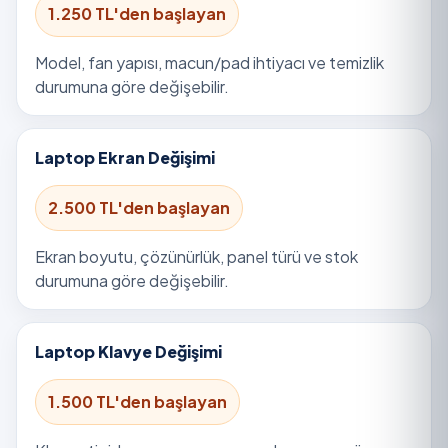
1.250 TL'den başlayan
Model, fan yapısı, macun/pad ihtiyacı ve temizlik
durumuna göre değişebilir.
Laptop Ekran Değişimi
2.500 TL'den başlayan
Ekran boyutu, çözünürlük, panel türü ve stok
durumuna göre değişebilir.
Laptop Klavye Değişimi
1.500 TL'den başlayan