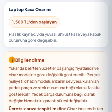
Laptop Kasa Onarımı
1.500 TL'den başlayan
Plastik kaynak, vida yuvası, alt/üst kasa veya kapak
durumuna göre değişebilir.
Bilgilendirme
Yukarıda belirtilen ücretler başlangıç fiyatlarıdır ve
cihaz modeline göre değişiklik gösterebilir. Gerçek
maliyet; cihazın modeli, arızanın seviyesi, kullanılan
yedek parça ve stok durumuna bağlı olarak farklılık
gösterebilir. Yedek parça durumuna bağlı olarak
değişim hizmetinin garanti süresi değişebilir.
Ücretsiz arıza tespiti imkânı:
Cihaz incelendikten