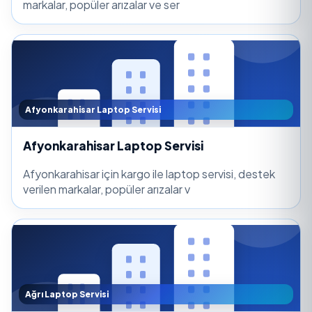
markalar, popüler arızalar ve ser
Afyonkarahisar Laptop Servisi
Afyonkarahisar Laptop Servisi
Afyonkarahisar için kargo ile laptop servisi, destek
verilen markalar, popüler arızalar v
Ağrı Laptop Servisi