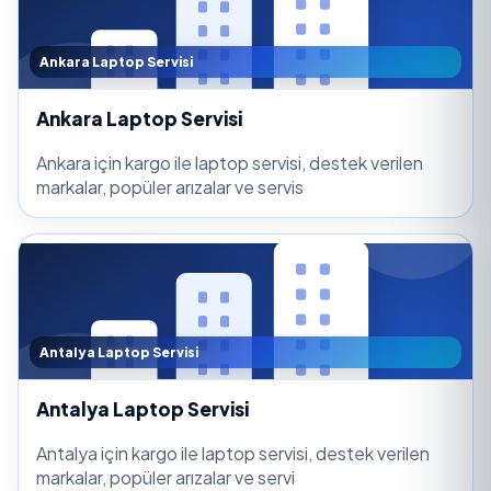
Ankara Laptop Servisi
Ankara Laptop Servisi
Ankara için kargo ile laptop servisi, destek verilen
markalar, popüler arızalar ve servis
Antalya Laptop Servisi
Antalya Laptop Servisi
Antalya için kargo ile laptop servisi, destek verilen
markalar, popüler arızalar ve servi