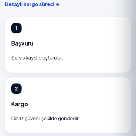
Detaylı kargo süreci →
Başvuru
Servis kaydı oluşturulur.
Kargo
Cihaz güvenli şekilde gönderilir.