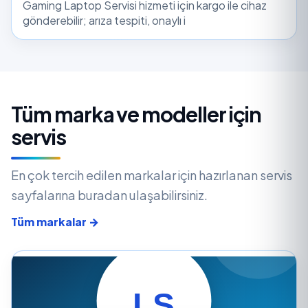
Gaming Laptop Servisi hizmeti için kargo ile cihaz
gönderebilir; arıza tespiti, onaylı i
Tüm marka ve modeller için
servis
En çok tercih edilen markalar için hazırlanan servis
sayfalarına buradan ulaşabilirsiniz.
Tüm markalar →