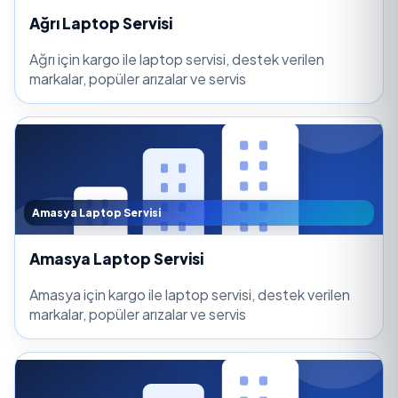
Ağrı Laptop Servisi
Ağrı için kargo ile laptop servisi, destek verilen
markalar, popüler arızalar ve servis
Amasya Laptop Servisi
Amasya Laptop Servisi
Amasya için kargo ile laptop servisi, destek verilen
markalar, popüler arızalar ve servis