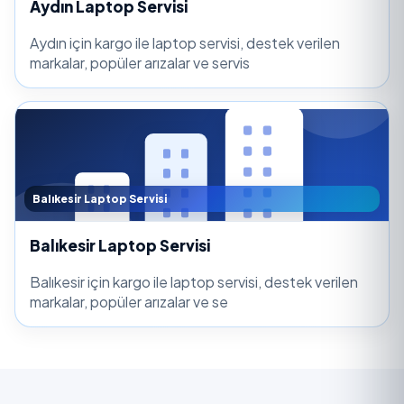
Aydın Laptop Servisi
Aydın için kargo ile laptop servisi, destek verilen
markalar, popüler arızalar ve servis
Balıkesir Laptop Servisi
Balıkesir Laptop Servisi
Balıkesir için kargo ile laptop servisi, destek verilen
markalar, popüler arızalar ve se