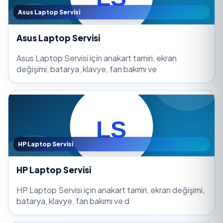
Asus Laptop Servisi
Asus Laptop Servisi
Asus Laptop Servisi için anakart tamiri, ekran
değişimi, batarya, klavye, fan bakımı ve
HP Laptop Servisi
HP Laptop Servisi
HP Laptop Servisi için anakart tamiri, ekran değişimi,
batarya, klavye, fan bakımı ve d