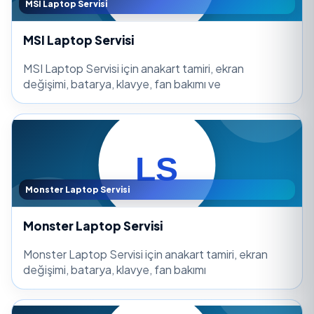
MSI Laptop Servisi
MSI Laptop Servisi
MSI Laptop Servisi için anakart tamiri, ekran
değişimi, batarya, klavye, fan bakımı ve
Monster Laptop Servisi
Monster Laptop Servisi
Monster Laptop Servisi için anakart tamiri, ekran
değişimi, batarya, klavye, fan bakımı