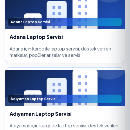
Adana Laptop Servisi
Adana Laptop Servisi
Adana için kargo ile laptop servisi, destek verilen
markalar, popüler arızalar ve servis
Adıyaman Laptop Servisi
Adıyaman Laptop Servisi
Adıyaman için kargo ile laptop servisi, destek verilen