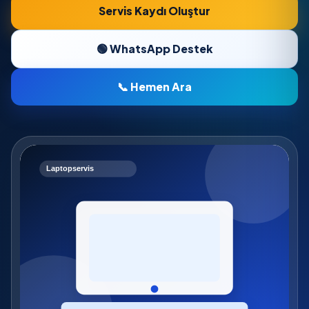
Servis Kaydı Oluştur
🟢 WhatsApp Destek
📞 Hemen Ara