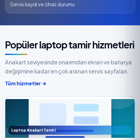
Servis kaydı ve cihaz durumu
Popüler laptop tamir hizmetleri
Anakart seviyesinde onarımdan ekran ve batarya
değişimine kadar en çok aranan servis sayfaları.
Tüm hizmetler →
Laptop Anakart Tamiri