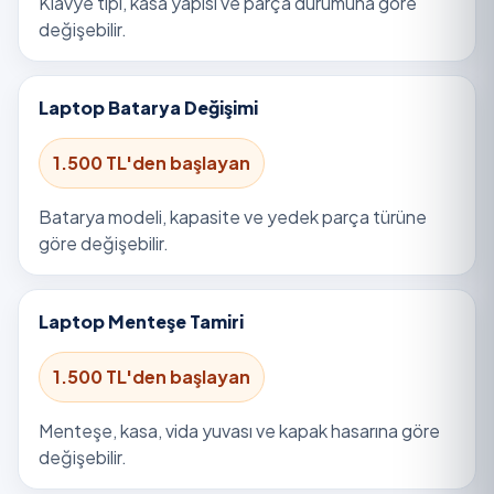
Klavye tipi, kasa yapısı ve parça durumuna göre
değişebilir.
Laptop Batarya Değişimi
1.500 TL'den başlayan
Batarya modeli, kapasite ve yedek parça türüne
göre değişebilir.
Laptop Menteşe Tamiri
1.500 TL'den başlayan
Menteşe, kasa, vida yuvası ve kapak hasarına göre
değişebilir.