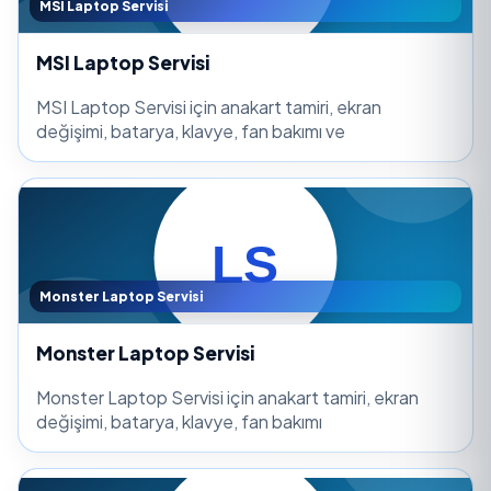
MSI Laptop Servisi
MSI Laptop Servisi
MSI Laptop Servisi için anakart tamiri, ekran
değişimi, batarya, klavye, fan bakımı ve
Monster Laptop Servisi
Monster Laptop Servisi
Monster Laptop Servisi için anakart tamiri, ekran
değişimi, batarya, klavye, fan bakımı