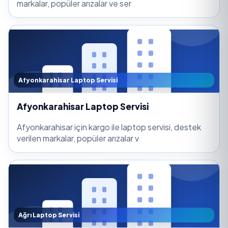
markalar, popüler arızalar ve ser
Afyonkarahisar Laptop Servisi
Afyonkarahisar Laptop Servisi
Afyonkarahisar için kargo ile laptop servisi, destek
verilen markalar, popüler arızalar v
Ağrı Laptop Servisi