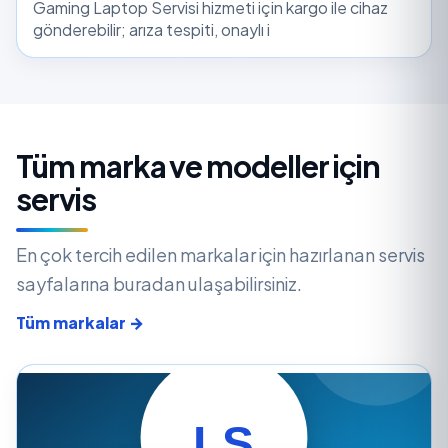
Gaming Laptop Servisi hizmeti için kargo ile cihaz
gönderebilir; arıza tespiti, onaylı i
Tüm marka ve modeller için
servis
En çok tercih edilen markalar için hazırlanan servis
sayfalarına buradan ulaşabilirsiniz.
Tüm markalar →