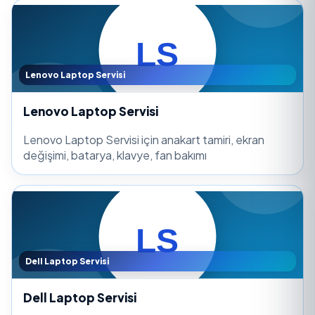
Lenovo Laptop Servisi
Lenovo Laptop Servisi
Lenovo Laptop Servisi için anakart tamiri, ekran
değişimi, batarya, klavye, fan bakımı
Dell Laptop Servisi
Dell Laptop Servisi