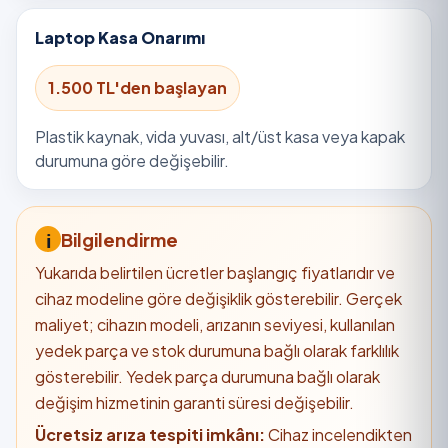
Laptop Kasa Onarımı
1.500 TL'den başlayan
Plastik kaynak, vida yuvası, alt/üst kasa veya kapak
durumuna göre değişebilir.
Bilgilendirme
Yukarıda belirtilen ücretler başlangıç fiyatlarıdır ve
cihaz modeline göre değişiklik gösterebilir. Gerçek
maliyet; cihazın modeli, arızanın seviyesi, kullanılan
yedek parça ve stok durumuna bağlı olarak farklılık
gösterebilir. Yedek parça durumuna bağlı olarak
değişim hizmetinin garanti süresi değişebilir.
Ücretsiz arıza tespiti imkânı:
Cihaz incelendikten