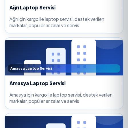
Ağrı Laptop Servisi
Ağrı için kargo ile laptop servisi, destek verilen
markalar, popüler arızalar ve servis
Amasya Laptop Servisi
Amasya Laptop Servisi
Amasya için kargo ile laptop servisi, destek verilen
markalar, popüler arızalar ve servis