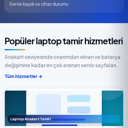
Servis kaydı ve cihaz durumu
Popüler laptop tamir hizmetleri
Anakart seviyesinde onarımdan ekran ve batarya
değişimine kadar en çok aranan servis sayfaları.
Tüm hizmetler →
Laptop Anakart Tamiri