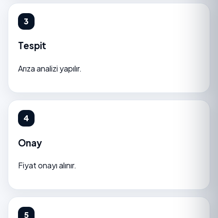
Tespit
Arıza analizi yapılır.
Onay
Fiyat onayı alınır.