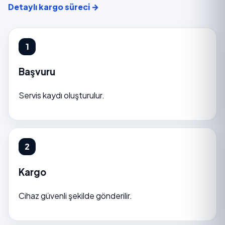
Detaylı kargo süreci →
Başvuru
Servis kaydı oluşturulur.
Kargo
Cihaz güvenli şekilde gönderilir.