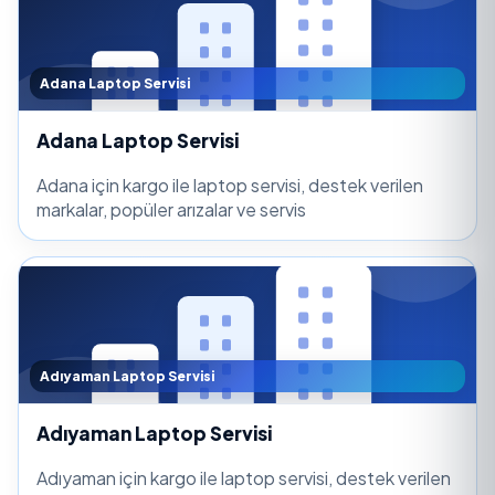
Adana Laptop Servisi
Adana Laptop Servisi
Adana için kargo ile laptop servisi, destek verilen
markalar, popüler arızalar ve servis
Adıyaman Laptop Servisi
Adıyaman Laptop Servisi
Adıyaman için kargo ile laptop servisi, destek verilen