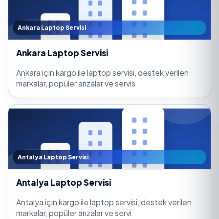
Ankara Laptop Servisi
Ankara Laptop Servisi
Ankara için kargo ile laptop servisi, destek verilen
markalar, popüler arızalar ve servis
Antalya Laptop Servisi
Antalya Laptop Servisi
Antalya için kargo ile laptop servisi, destek verilen
markalar, popüler arızalar ve servi