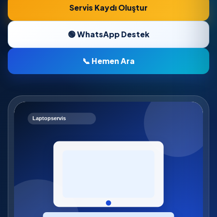
Servis Kaydı Oluştur
🟢 WhatsApp Destek
📞 Hemen Ara