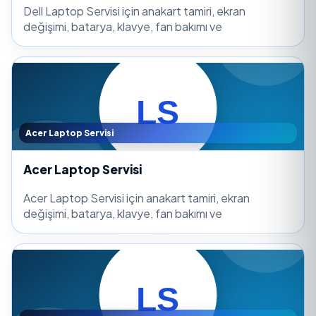
Dell Laptop Servisi için anakart tamiri, ekran
değişimi, batarya, klavye, fan bakımı ve
Acer Laptop Servisi
Acer Laptop Servisi
Acer Laptop Servisi için anakart tamiri, ekran
değişimi, batarya, klavye, fan bakımı ve