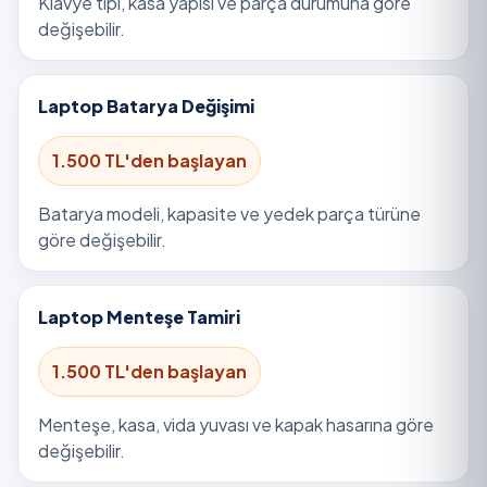
Klavye tipi, kasa yapısı ve parça durumuna göre
değişebilir.
Laptop Batarya Değişimi
1.500 TL'den başlayan
Batarya modeli, kapasite ve yedek parça türüne
göre değişebilir.
Laptop Menteşe Tamiri
1.500 TL'den başlayan
Menteşe, kasa, vida yuvası ve kapak hasarına göre
değişebilir.