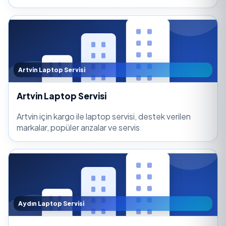
Artvin Laptop Servisi
Artvin Laptop Servisi
Artvin için kargo ile laptop servisi, destek verilen
markalar, popüler arızalar ve servis
Aydın Laptop Servisi