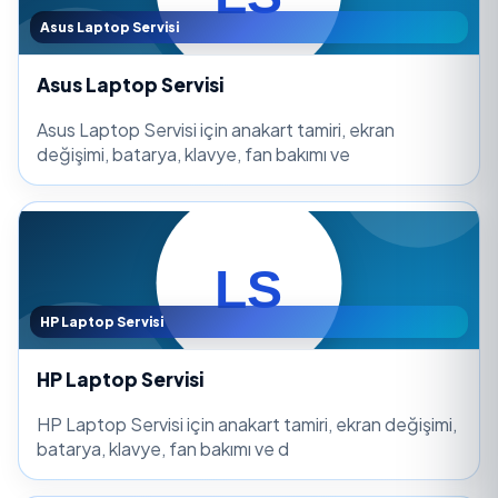
Asus Laptop Servisi
Asus Laptop Servisi
Asus Laptop Servisi için anakart tamiri, ekran
değişimi, batarya, klavye, fan bakımı ve
HP Laptop Servisi
HP Laptop Servisi
HP Laptop Servisi için anakart tamiri, ekran değişimi,
batarya, klavye, fan bakımı ve d