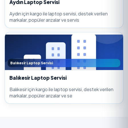
Aydın Laptop Servisi
Aydın için kargo ile laptop servisi, destek verilen
markalar, popüler arızalar ve servis
Balıkesir Laptop Servisi
Balıkesir Laptop Servisi
Balıkesir için kargo ile laptop servisi, destek verilen
markalar, popüler arızalar ve se