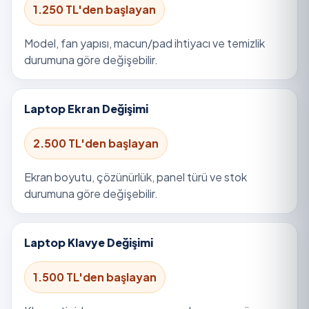
1.250 TL'den başlayan
Model, fan yapısı, macun/pad ihtiyacı ve temizlik
durumuna göre değişebilir.
Laptop Ekran Değişimi
2.500 TL'den başlayan
Ekran boyutu, çözünürlük, panel türü ve stok
durumuna göre değişebilir.
Laptop Klavye Değişimi
1.500 TL'den başlayan