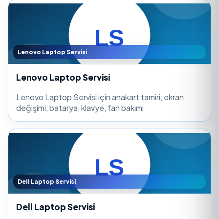
Lenovo Laptop Servisi
Lenovo Laptop Servisi
Lenovo Laptop Servisi için anakart tamiri, ekran
değişimi, batarya, klavye, fan bakımı
Dell Laptop Servisi
Dell Laptop Servisi