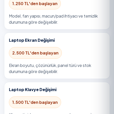
1.250 TL'den başlayan
Model, fan yapısı, macun/pad ihtiyacı ve temizlik
durumuna göre değişebilir.
Laptop Ekran Değişimi
2.500 TL'den başlayan
Ekran boyutu, çözünürlük, panel türü ve stok
durumuna göre değişebilir.
Laptop Klavye Değişimi
1.500 TL'den başlayan