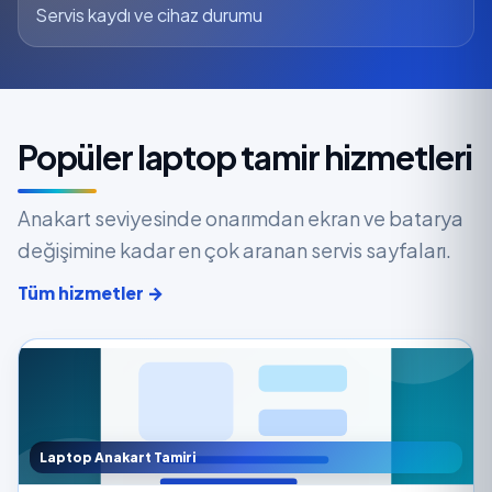
Servis kaydı ve cihaz durumu
Popüler laptop tamir hizmetleri
Anakart seviyesinde onarımdan ekran ve batarya
değişimine kadar en çok aranan servis sayfaları.
Tüm hizmetler →
Laptop Anakart Tamiri