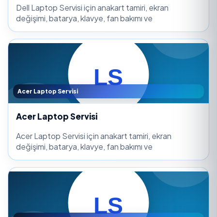
Dell Laptop Servisi için anakart tamiri, ekran
değişimi, batarya, klavye, fan bakımı ve
Acer Laptop Servisi
Acer Laptop Servisi
Acer Laptop Servisi için anakart tamiri, ekran
değişimi, batarya, klavye, fan bakımı ve