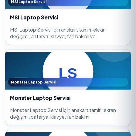
MSI Laptop Servisi
MSI Laptop Servisi
MSI Laptop Servisi için anakart tamiri, ekran
değişimi, batarya, klavye, fan bakımı ve
Monster Laptop Servisi
Monster Laptop Servisi
Monster Laptop Servisi için anakart tamiri, ekran
değişimi, batarya, klavye, fan bakımı