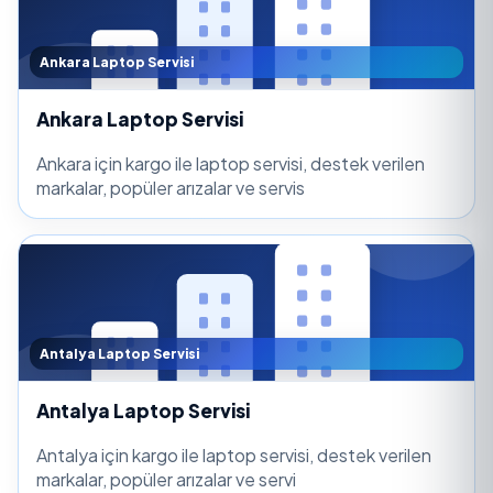
Ankara Laptop Servisi
Ankara Laptop Servisi
Ankara için kargo ile laptop servisi, destek verilen
markalar, popüler arızalar ve servis
Antalya Laptop Servisi
Antalya Laptop Servisi
Antalya için kargo ile laptop servisi, destek verilen
markalar, popüler arızalar ve servi