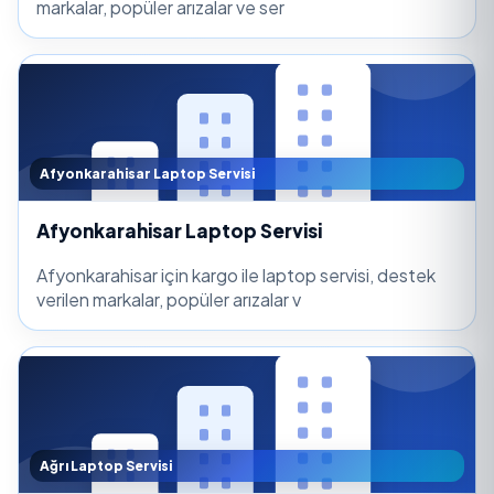
markalar, popüler arızalar ve ser
Afyonkarahisar Laptop Servisi
Afyonkarahisar Laptop Servisi
Afyonkarahisar için kargo ile laptop servisi, destek
verilen markalar, popüler arızalar v
Ağrı Laptop Servisi