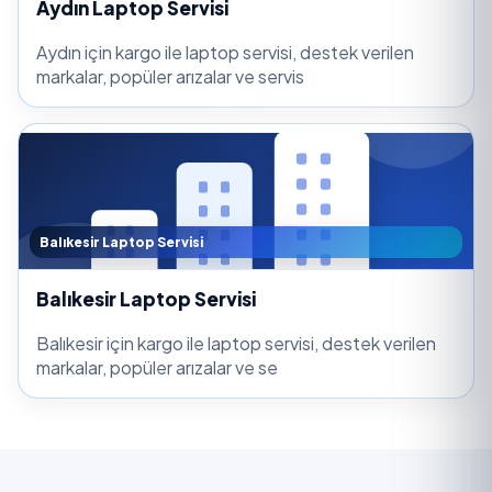
Aydın Laptop Servisi
Aydın için kargo ile laptop servisi, destek verilen
markalar, popüler arızalar ve servis
Balıkesir Laptop Servisi
Balıkesir Laptop Servisi
Balıkesir için kargo ile laptop servisi, destek verilen
markalar, popüler arızalar ve se