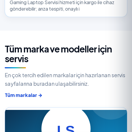
Gaming Laptop Servisi hizmeti için kargo ile cihaz
gönderebilir; arıza tespiti, onaylı i
Tüm marka ve modeller için
servis
En çok tercih edilen markalar için hazırlanan servis
sayfalarına buradan ulaşabilirsiniz.
Tüm markalar →