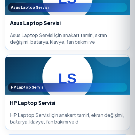
Asus Laptop Servisi
Asus Laptop Servisi
Asus Laptop Servisi için anakart tamiri, ekran
değişimi, batarya, klavye, fan bakımı ve
HP Laptop Servisi
HP Laptop Servisi
HP Laptop Servisi için anakart tamiri, ekran değişimi,
batarya, klavye, fan bakımı ve d