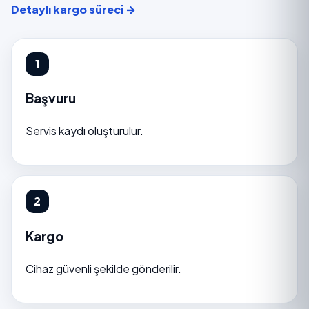
Detaylı kargo süreci →
Başvuru
Servis kaydı oluşturulur.
Kargo
Cihaz güvenli şekilde gönderilir.