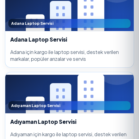
Adana Laptop Servisi
Adana Laptop Servisi
Adana için kargo ile laptop servisi, destek verilen
markalar, popüler arızalar ve servis
Adıyaman Laptop Servisi
Adıyaman Laptop Servisi
Adıyaman için kargo ile laptop servisi, destek verilen