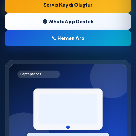
Servis Kaydı Oluştur
🟢 WhatsApp Destek
📞 Hemen Ara