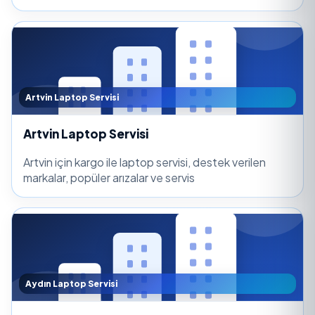
Artvin Laptop Servisi
Artvin Laptop Servisi
Artvin için kargo ile laptop servisi, destek verilen
markalar, popüler arızalar ve servis
Aydın Laptop Servisi