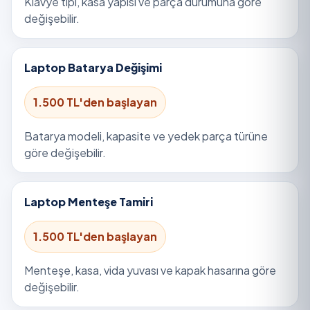
Klavye tipi, kasa yapısı ve parça durumuna göre
değişebilir.
Laptop Batarya Değişimi
1.500 TL'den başlayan
Batarya modeli, kapasite ve yedek parça türüne
göre değişebilir.
Laptop Menteşe Tamiri
1.500 TL'den başlayan
Menteşe, kasa, vida yuvası ve kapak hasarına göre
değişebilir.