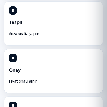
Tespit
Arıza analizi yapılır.
Onay
Fiyat onayı alınır.