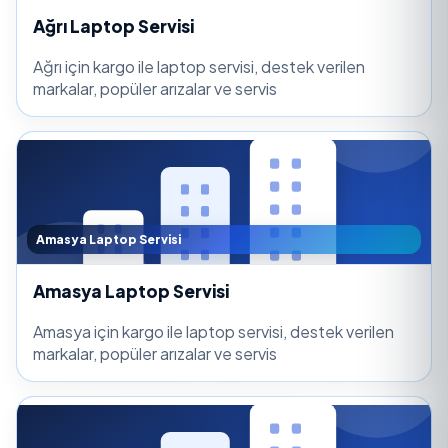
Ağrı Laptop Servisi
Ağrı için kargo ile laptop servisi, destek verilen
markalar, popüler arızalar ve servis
Amasya Laptop Servisi
Amasya Laptop Servisi
Amasya için kargo ile laptop servisi, destek verilen
markalar, popüler arızalar ve servis