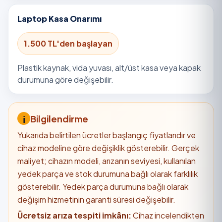
Laptop Kasa Onarımı
1.500 TL'den başlayan
Plastik kaynak, vida yuvası, alt/üst kasa veya kapak
durumuna göre değişebilir.
Bilgilendirme
Yukarıda belirtilen ücretler başlangıç fiyatlarıdır ve
cihaz modeline göre değişiklik gösterebilir. Gerçek
maliyet; cihazın modeli, arızanın seviyesi, kullanılan
yedek parça ve stok durumuna bağlı olarak farklılık
gösterebilir. Yedek parça durumuna bağlı olarak
değişim hizmetinin garanti süresi değişebilir.
Ücretsiz arıza tespiti imkânı:
Cihaz incelendikten