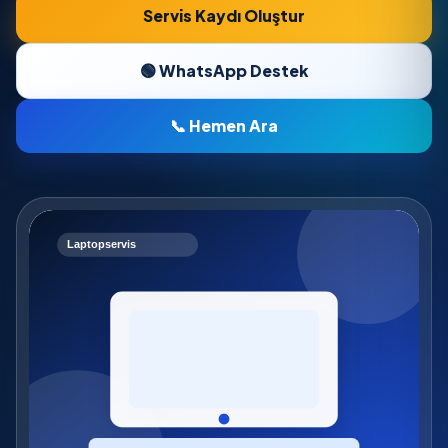
Servis Kaydı Oluştur
🟢 WhatsApp Destek
📞 Hemen Ara