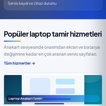
Servis kaydı ve cihaz durumu
Popüler laptop tamir hizmetleri
Anakart seviyesinde onarımdan ekran ve batarya
değişimine kadar en çok aranan servis sayfaları.
Tüm hizmetler →
Laptop Anakart Tamiri