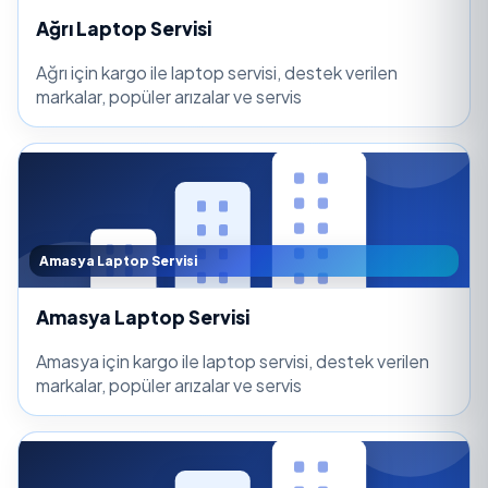
Ağrı Laptop Servisi
Ağrı için kargo ile laptop servisi, destek verilen
markalar, popüler arızalar ve servis
Amasya Laptop Servisi
Amasya Laptop Servisi
Amasya için kargo ile laptop servisi, destek verilen
markalar, popüler arızalar ve servis