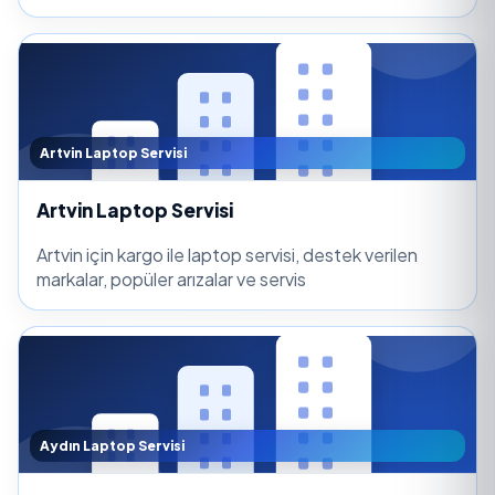
Artvin Laptop Servisi
Artvin Laptop Servisi
Artvin için kargo ile laptop servisi, destek verilen
markalar, popüler arızalar ve servis
Aydın Laptop Servisi