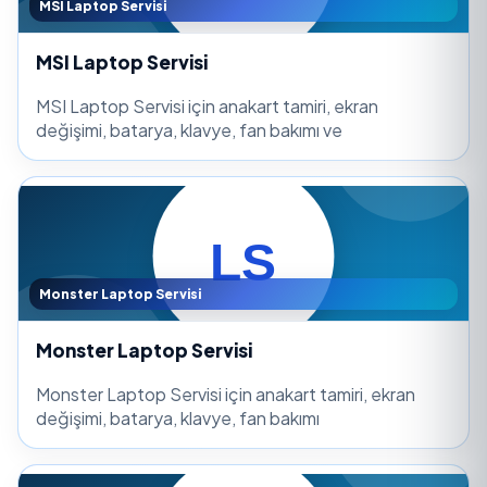
MSI Laptop Servisi
MSI Laptop Servisi
MSI Laptop Servisi için anakart tamiri, ekran
değişimi, batarya, klavye, fan bakımı ve
Monster Laptop Servisi
Monster Laptop Servisi
Monster Laptop Servisi için anakart tamiri, ekran
değişimi, batarya, klavye, fan bakımı