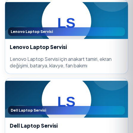
Lenovo Laptop Servisi
Lenovo Laptop Servisi
Lenovo Laptop Servisi için anakart tamiri, ekran
değişimi, batarya, klavye, fan bakımı
Dell Laptop Servisi
Dell Laptop Servisi