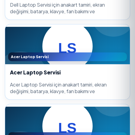
Dell Laptop Servisi için anakart tamiri, ekran
değişimi, batarya, klavye, fan bakımı ve
Acer Laptop Servisi
Acer Laptop Servisi
Acer Laptop Servisi için anakart tamiri, ekran
değişimi, batarya, klavye, fan bakımı ve