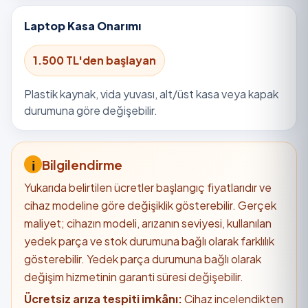
Laptop Kasa Onarımı
1.500 TL'den başlayan
Plastik kaynak, vida yuvası, alt/üst kasa veya kapak
durumuna göre değişebilir.
Bilgilendirme
Yukarıda belirtilen ücretler başlangıç fiyatlarıdır ve
cihaz modeline göre değişiklik gösterebilir. Gerçek
maliyet; cihazın modeli, arızanın seviyesi, kullanılan
yedek parça ve stok durumuna bağlı olarak farklılık
gösterebilir. Yedek parça durumuna bağlı olarak
değişim hizmetinin garanti süresi değişebilir.
Ücretsiz arıza tespiti imkânı:
Cihaz incelendikten