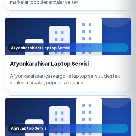
markalar, popüler arızalar ve ser
Afyonkarahisar Laptop Servisi
Afyonkarahisar Laptop Servisi
Afyonkarahisar için kargo ile laptop servisi, destek
verilen markalar, popüler arızalar v
Ağrı Laptop Servisi