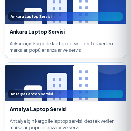
Ankara Laptop Servisi
Ankara Laptop Servisi
Ankara için kargo ile laptop servisi, destek verilen
markalar, popüler arızalar ve servis
Antalya Laptop Servisi
Antalya Laptop Servisi
Antalya için kargo ile laptop servisi, destek verilen
markalar, popüler arızalar ve servi