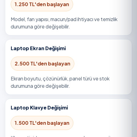
1.250 TL'den başlayan
Model, fan yapısı, macun/pad ihtiyacı ve temizlik
durumuna göre değişebilir.
Laptop Ekran Değişimi
2.500 TL'den başlayan
Ekran boyutu, çözünürlük, panel türü ve stok
durumuna göre değişebilir.
Laptop Klavye Değişimi
1.500 TL'den başlayan