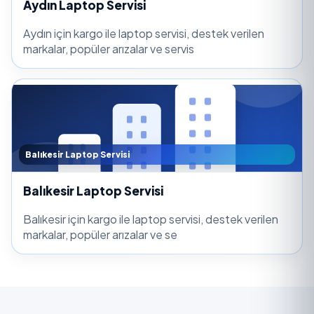
Aydın Laptop Servisi
Aydın için kargo ile laptop servisi, destek verilen
markalar, popüler arızalar ve servis
Balıkesir Laptop Servisi
Balıkesir Laptop Servisi
Balıkesir için kargo ile laptop servisi, destek verilen
markalar, popüler arızalar ve se