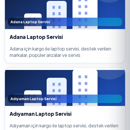
Adana Laptop Servisi
Adana Laptop Servisi
Adana için kargo ile laptop servisi, destek verilen
markalar, popüler arızalar ve servis
Adıyaman Laptop Servisi
Adıyaman Laptop Servisi
Adıyaman için kargo ile laptop servisi, destek verilen