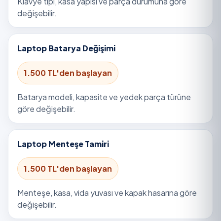
Klavye tipi, kasa yapısı ve parça durumuna göre
değişebilir.
Laptop Batarya Değişimi
1.500 TL'den başlayan
Batarya modeli, kapasite ve yedek parça türüne
göre değişebilir.
Laptop Menteşe Tamiri
1.500 TL'den başlayan
Menteşe, kasa, vida yuvası ve kapak hasarına göre
değişebilir.