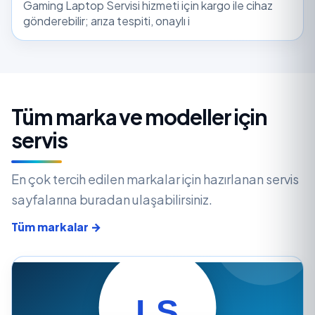
Gaming Laptop Servisi hizmeti için kargo ile cihaz
gönderebilir; arıza tespiti, onaylı i
Tüm marka ve modeller için
servis
En çok tercih edilen markalar için hazırlanan servis
sayfalarına buradan ulaşabilirsiniz.
Tüm markalar →