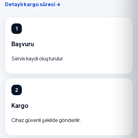
Detaylı kargo süreci →
Başvuru
Servis kaydı oluşturulur.
Kargo
Cihaz güvenli şekilde gönderilir.