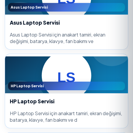
Asus Laptop Servisi
Asus Laptop Servisi
Asus Laptop Servisi için anakart tamiri, ekran
değişimi, batarya, klavye, fan bakımı ve
HP Laptop Servisi
HP Laptop Servisi
HP Laptop Servisi için anakart tamiri, ekran değişimi,
batarya, klavye, fan bakımı ve d