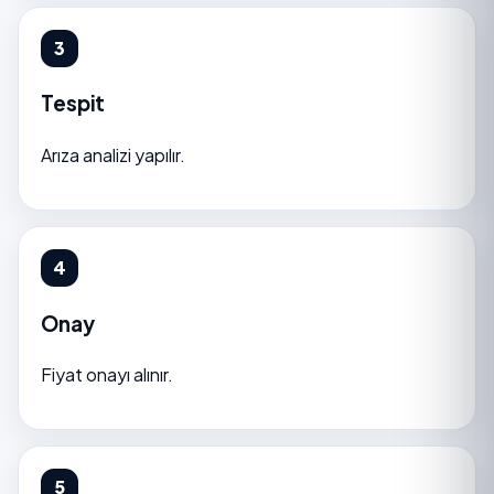
Tespit
Arıza analizi yapılır.
Onay
Fiyat onayı alınır.