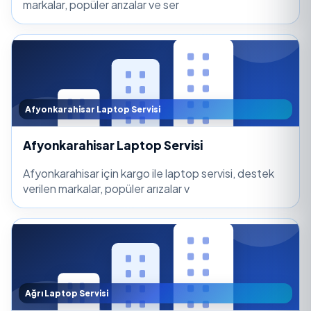
markalar, popüler arızalar ve ser
Afyonkarahisar Laptop Servisi
Afyonkarahisar Laptop Servisi
Afyonkarahisar için kargo ile laptop servisi, destek
verilen markalar, popüler arızalar v
Ağrı Laptop Servisi