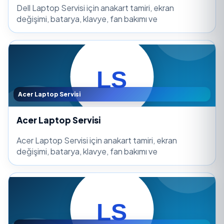
Dell Laptop Servisi için anakart tamiri, ekran
değişimi, batarya, klavye, fan bakımı ve
Acer Laptop Servisi
Acer Laptop Servisi
Acer Laptop Servisi için anakart tamiri, ekran
değişimi, batarya, klavye, fan bakımı ve