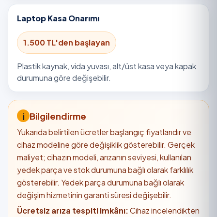
Laptop Kasa Onarımı
1.500 TL'den başlayan
Plastik kaynak, vida yuvası, alt/üst kasa veya kapak
durumuna göre değişebilir.
Bilgilendirme
Yukarıda belirtilen ücretler başlangıç fiyatlarıdır ve
cihaz modeline göre değişiklik gösterebilir. Gerçek
maliyet; cihazın modeli, arızanın seviyesi, kullanılan
yedek parça ve stok durumuna bağlı olarak farklılık
gösterebilir. Yedek parça durumuna bağlı olarak
değişim hizmetinin garanti süresi değişebilir.
Ücretsiz arıza tespiti imkânı:
Cihaz incelendikten