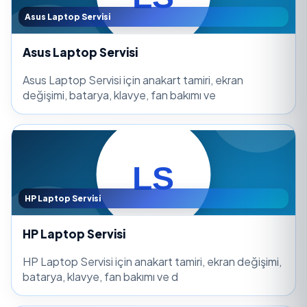
Asus Laptop Servisi
Asus Laptop Servisi
Asus Laptop Servisi için anakart tamiri, ekran
değişimi, batarya, klavye, fan bakımı ve
HP Laptop Servisi
HP Laptop Servisi
HP Laptop Servisi için anakart tamiri, ekran değişimi,
batarya, klavye, fan bakımı ve d