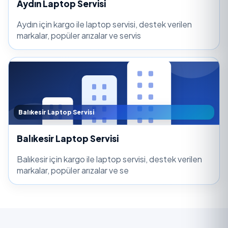
Aydın Laptop Servisi
Aydın için kargo ile laptop servisi, destek verilen
markalar, popüler arızalar ve servis
Balıkesir Laptop Servisi
Balıkesir Laptop Servisi
Balıkesir için kargo ile laptop servisi, destek verilen
markalar, popüler arızalar ve se