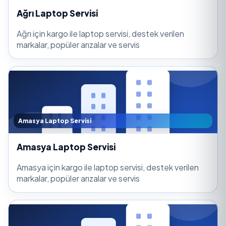
Ağrı Laptop Servisi
Ağrı için kargo ile laptop servisi, destek verilen
markalar, popüler arızalar ve servis
Amasya Laptop Servisi
Amasya Laptop Servisi
Amasya için kargo ile laptop servisi, destek verilen
markalar, popüler arızalar ve servis