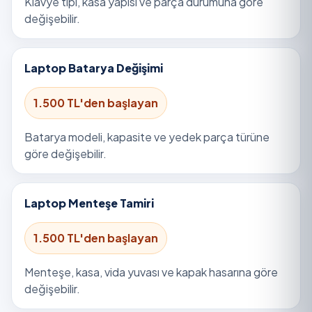
Klavye tipi, kasa yapısı ve parça durumuna göre
değişebilir.
Laptop Batarya Değişimi
1.500 TL'den başlayan
Batarya modeli, kapasite ve yedek parça türüne
göre değişebilir.
Laptop Menteşe Tamiri
1.500 TL'den başlayan
Menteşe, kasa, vida yuvası ve kapak hasarına göre
değişebilir.