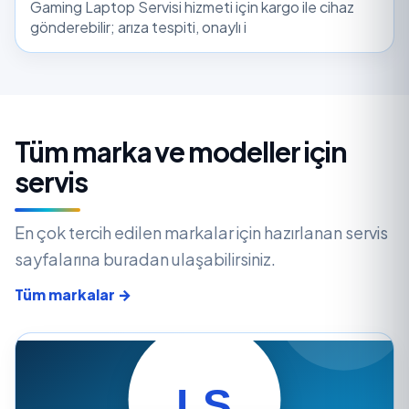
Gaming Laptop Servisi hizmeti için kargo ile cihaz
gönderebilir; arıza tespiti, onaylı i
Tüm marka ve modeller için
servis
En çok tercih edilen markalar için hazırlanan servis
sayfalarına buradan ulaşabilirsiniz.
Tüm markalar →