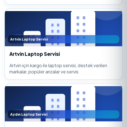
Artvin Laptop Servisi
Artvin Laptop Servisi
Artvin için kargo ile laptop servisi, destek verilen
markalar, popüler arızalar ve servis
Aydın Laptop Servisi