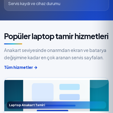
Servis kaydı ve cihaz durumu
Popüler laptop tamir hizmetleri
Anakart seviyesinde onarımdan ekran ve batarya
değişimine kadar en çok aranan servis sayfaları.
Tüm hizmetler →
Laptop Anakart Tamiri