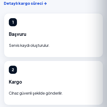
Detaylı kargo süreci →
Başvuru
Servis kaydı oluşturulur.
Kargo
Cihaz güvenli şekilde gönderilir.