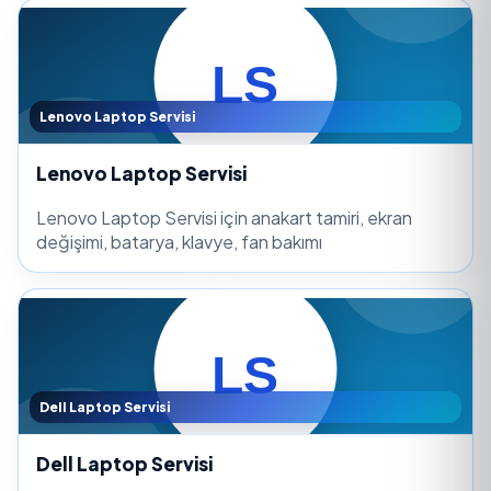
Lenovo Laptop Servisi
Lenovo Laptop Servisi
Lenovo Laptop Servisi için anakart tamiri, ekran
değişimi, batarya, klavye, fan bakımı
Dell Laptop Servisi
Dell Laptop Servisi