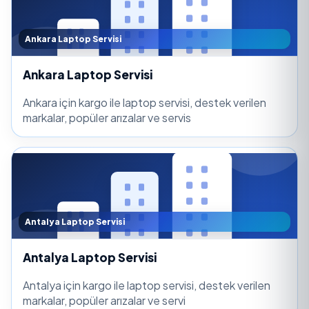
Ankara Laptop Servisi
Ankara Laptop Servisi
Ankara için kargo ile laptop servisi, destek verilen
markalar, popüler arızalar ve servis
Antalya Laptop Servisi
Antalya Laptop Servisi
Antalya için kargo ile laptop servisi, destek verilen
markalar, popüler arızalar ve servi