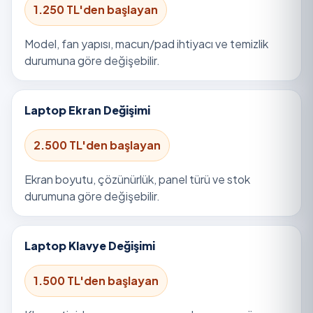
1.250 TL'den başlayan
Model, fan yapısı, macun/pad ihtiyacı ve temizlik
durumuna göre değişebilir.
Laptop Ekran Değişimi
2.500 TL'den başlayan
Ekran boyutu, çözünürlük, panel türü ve stok
durumuna göre değişebilir.
Laptop Klavye Değişimi
1.500 TL'den başlayan