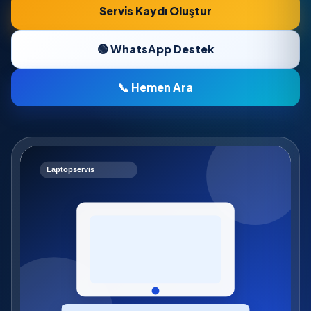
Servis Kaydı Oluştur
🟢 WhatsApp Destek
📞 Hemen Ara