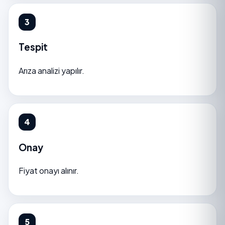
Tespit
Arıza analizi yapılır.
Onay
Fiyat onayı alınır.