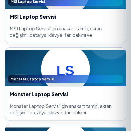
MSI Laptop Servisi
MSI Laptop Servisi
MSI Laptop Servisi için anakart tamiri, ekran
değişimi, batarya, klavye, fan bakımı ve
Monster Laptop Servisi
Monster Laptop Servisi
Monster Laptop Servisi için anakart tamiri, ekran
değişimi, batarya, klavye, fan bakımı