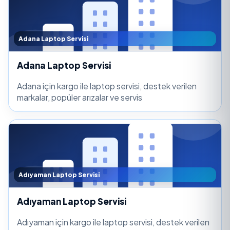
Adana Laptop Servisi
Adana Laptop Servisi
Adana için kargo ile laptop servisi, destek verilen
markalar, popüler arızalar ve servis
Adıyaman Laptop Servisi
Adıyaman Laptop Servisi
Adıyaman için kargo ile laptop servisi, destek verilen