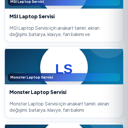
MSI Laptop Servisi
MSI Laptop Servisi
MSI Laptop Servisi için anakart tamiri, ekran
değişimi, batarya, klavye, fan bakımı ve
Monster Laptop Servisi
Monster Laptop Servisi
Monster Laptop Servisi için anakart tamiri, ekran
değişimi, batarya, klavye, fan bakımı