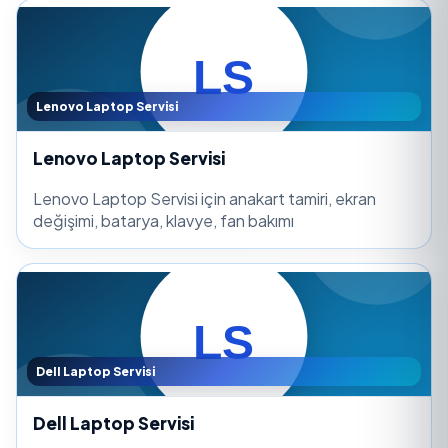
Lenovo Laptop Servisi
Lenovo Laptop Servisi
Lenovo Laptop Servisi için anakart tamiri, ekran
değişimi, batarya, klavye, fan bakımı
Dell Laptop Servisi
Dell Laptop Servisi