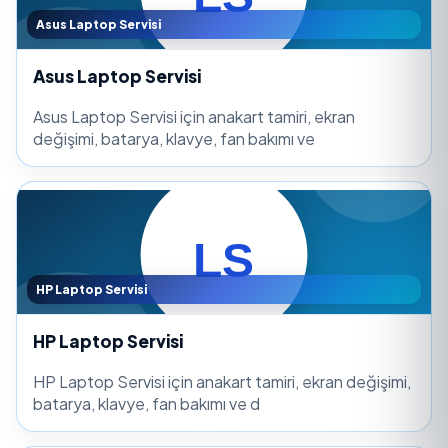
Asus Laptop Servisi
Asus Laptop Servisi
Asus Laptop Servisi için anakart tamiri, ekran
değişimi, batarya, klavye, fan bakımı ve
HP Laptop Servisi
HP Laptop Servisi
HP Laptop Servisi için anakart tamiri, ekran değişimi,
batarya, klavye, fan bakımı ve d