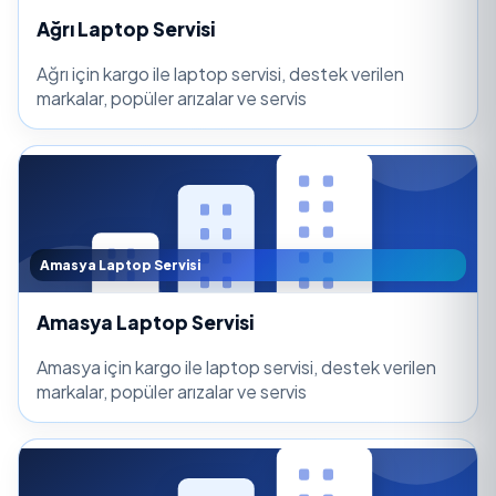
Ağrı Laptop Servisi
Ağrı için kargo ile laptop servisi, destek verilen
markalar, popüler arızalar ve servis
Amasya Laptop Servisi
Amasya Laptop Servisi
Amasya için kargo ile laptop servisi, destek verilen
markalar, popüler arızalar ve servis