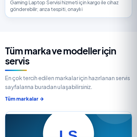
Gaming Laptop Servisi hizmeti için kargo ile cihaz
gönderebilir; arıza tespiti, onaylı i
Tüm marka ve modeller için
servis
En çok tercih edilen markalar için hazırlanan servis
sayfalarına buradan ulaşabilirsiniz.
Tüm markalar →