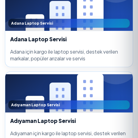
Adana Laptop Servisi
Adana Laptop Servisi
Adana için kargo ile laptop servisi, destek verilen
markalar, popüler arızalar ve servis
Adıyaman Laptop Servisi
Adıyaman Laptop Servisi
Adıyaman için kargo ile laptop servisi, destek verilen