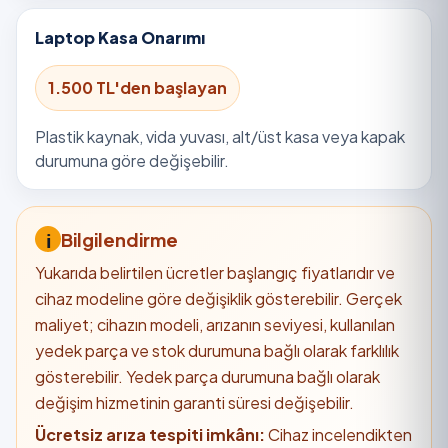
Laptop Kasa Onarımı
1.500 TL'den başlayan
Plastik kaynak, vida yuvası, alt/üst kasa veya kapak
durumuna göre değişebilir.
Bilgilendirme
Yukarıda belirtilen ücretler başlangıç fiyatlarıdır ve
cihaz modeline göre değişiklik gösterebilir. Gerçek
maliyet; cihazın modeli, arızanın seviyesi, kullanılan
yedek parça ve stok durumuna bağlı olarak farklılık
gösterebilir. Yedek parça durumuna bağlı olarak
değişim hizmetinin garanti süresi değişebilir.
Ücretsiz arıza tespiti imkânı:
Cihaz incelendikten