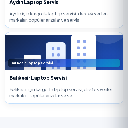
Aydın Laptop Servisi
Aydın için kargo ile laptop servisi, destek verilen
markalar, popüler arızalar ve servis
Balıkesir Laptop Servisi
Balıkesir Laptop Servisi
Balıkesir için kargo ile laptop servisi, destek verilen
markalar, popüler arızalar ve se