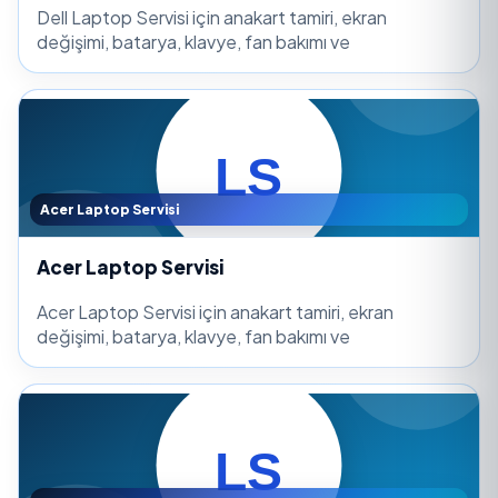
Dell Laptop Servisi için anakart tamiri, ekran
değişimi, batarya, klavye, fan bakımı ve
Acer Laptop Servisi
Acer Laptop Servisi
Acer Laptop Servisi için anakart tamiri, ekran
değişimi, batarya, klavye, fan bakımı ve