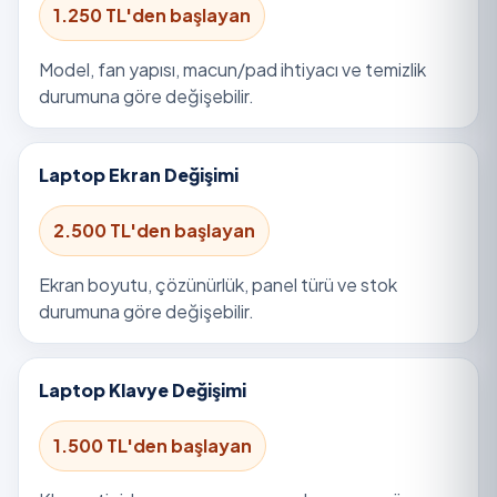
1.250 TL'den başlayan
Model, fan yapısı, macun/pad ihtiyacı ve temizlik
durumuna göre değişebilir.
Laptop Ekran Değişimi
2.500 TL'den başlayan
Ekran boyutu, çözünürlük, panel türü ve stok
durumuna göre değişebilir.
Laptop Klavye Değişimi
1.500 TL'den başlayan