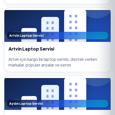
Artvin Laptop Servisi
Artvin Laptop Servisi
Artvin için kargo ile laptop servisi, destek verilen
markalar, popüler arızalar ve servis
Aydın Laptop Servisi