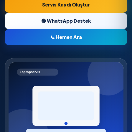
Servis Kaydı Oluştur
🟢 WhatsApp Destek
📞 Hemen Ara