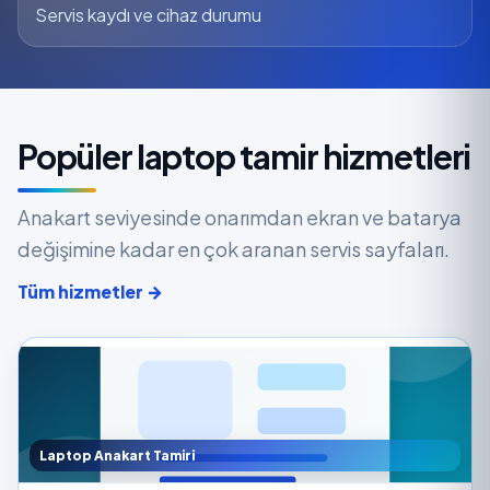
Servis kaydı ve cihaz durumu
Popüler laptop tamir hizmetleri
Anakart seviyesinde onarımdan ekran ve batarya
değişimine kadar en çok aranan servis sayfaları.
Tüm hizmetler →
Laptop Anakart Tamiri