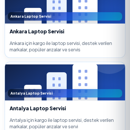
Ankara Laptop Servisi
Ankara Laptop Servisi
Ankara için kargo ile laptop servisi, destek verilen
markalar, popüler arızalar ve servis
Antalya Laptop Servisi
Antalya Laptop Servisi
Antalya için kargo ile laptop servisi, destek verilen
markalar, popüler arızalar ve servi