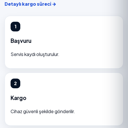
Detaylı kargo süreci →
Başvuru
Servis kaydı oluşturulur.
Kargo
Cihaz güvenli şekilde gönderilir.