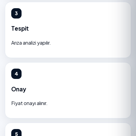
Tespit
Arıza analizi yapılır.
Onay
Fiyat onayı alınır.