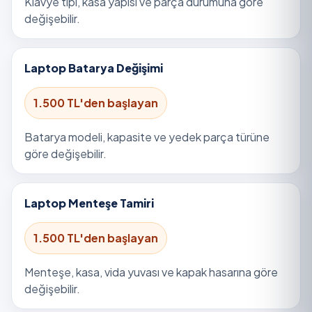
Klavye tipi, kasa yapısı ve parça durumuna göre
değişebilir.
Laptop Batarya Değişimi
1.500 TL'den başlayan
Batarya modeli, kapasite ve yedek parça türüne
göre değişebilir.
Laptop Menteşe Tamiri
1.500 TL'den başlayan
Menteşe, kasa, vida yuvası ve kapak hasarına göre
değişebilir.