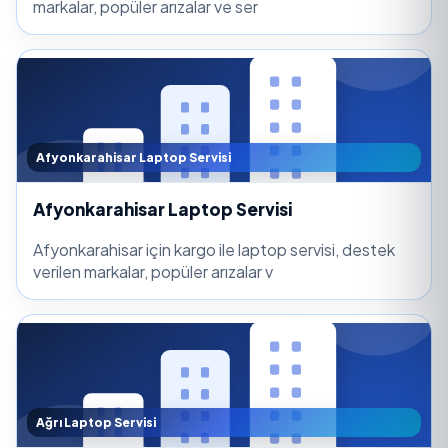
markalar, popüler arızalar ve ser
Afyonkarahisar Laptop Servisi
Afyonkarahisar Laptop Servisi
Afyonkarahisar için kargo ile laptop servisi, destek
verilen markalar, popüler arızalar v
Ağrı Laptop Servisi