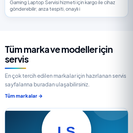
Gaming Laptop Servisi hizmeti için kargo ile cihaz
gönderebilir; arıza tespiti, onaylı i
Tüm marka ve modeller için
servis
En çok tercih edilen markalar için hazırlanan servis
sayfalarına buradan ulaşabilirsiniz.
Tüm markalar →