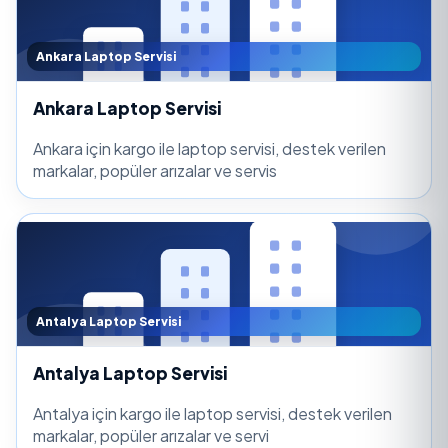
Ankara Laptop Servisi
Ankara Laptop Servisi
Ankara için kargo ile laptop servisi, destek verilen
markalar, popüler arızalar ve servis
Antalya Laptop Servisi
Antalya Laptop Servisi
Antalya için kargo ile laptop servisi, destek verilen
markalar, popüler arızalar ve servi