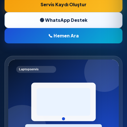
Servis Kaydı Oluştur
🟢 WhatsApp Destek
📞 Hemen Ara