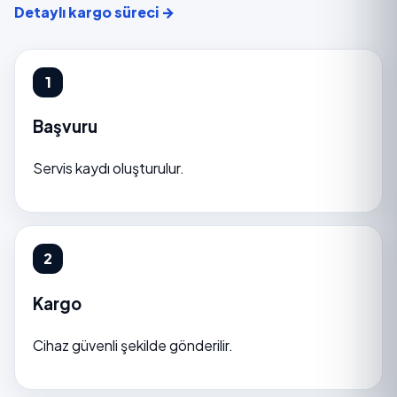
Detaylı kargo süreci →
Başvuru
Servis kaydı oluşturulur.
Kargo
Cihaz güvenli şekilde gönderilir.