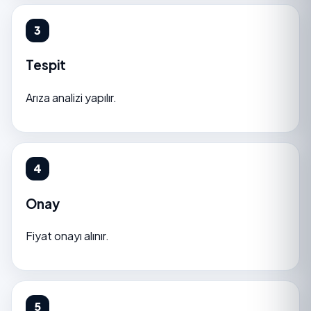
Tespit
Arıza analizi yapılır.
Onay
Fiyat onayı alınır.