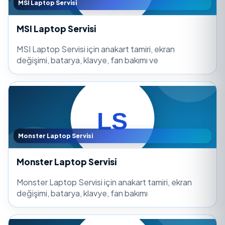
MSI Laptop Servisi
MSI Laptop Servisi
MSI Laptop Servisi için anakart tamiri, ekran
değişimi, batarya, klavye, fan bakımı ve
Monster Laptop Servisi
Monster Laptop Servisi
Monster Laptop Servisi için anakart tamiri, ekran
değişimi, batarya, klavye, fan bakımı