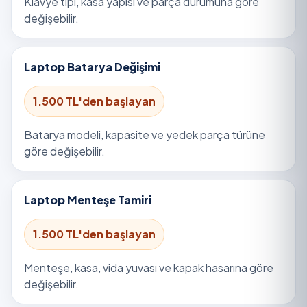
Klavye tipi, kasa yapısı ve parça durumuna göre
değişebilir.
Laptop Batarya Değişimi
1.500 TL'den başlayan
Batarya modeli, kapasite ve yedek parça türüne
göre değişebilir.
Laptop Menteşe Tamiri
1.500 TL'den başlayan
Menteşe, kasa, vida yuvası ve kapak hasarına göre
değişebilir.