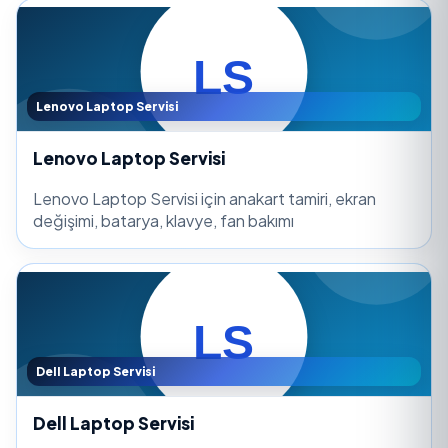
Lenovo Laptop Servisi
Lenovo Laptop Servisi
Lenovo Laptop Servisi için anakart tamiri, ekran
değişimi, batarya, klavye, fan bakımı
Dell Laptop Servisi
Dell Laptop Servisi