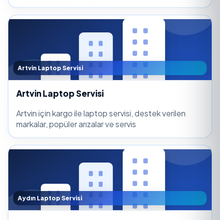
Artvin Laptop Servisi
Artvin Laptop Servisi
Artvin için kargo ile laptop servisi, destek verilen
markalar, popüler arızalar ve servis
Aydın Laptop Servisi