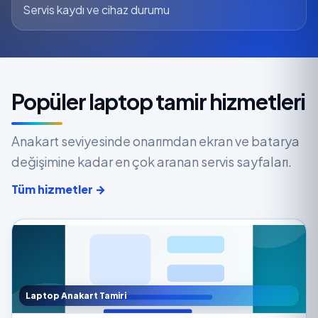
Servis kaydı ve cihaz durumu
Popüler laptop tamir hizmetleri
Anakart seviyesinde onarımdan ekran ve batarya
değişimine kadar en çok aranan servis sayfaları.
Tüm hizmetler →
Laptop Anakart Tamiri