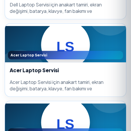
Dell Laptop Servisi için anakart tamiri, ekran
değişimi, batarya, klavye, fan bakımı ve
Acer Laptop Servisi
Acer Laptop Servisi
Acer Laptop Servisi için anakart tamiri, ekran
değişimi, batarya, klavye, fan bakımı ve