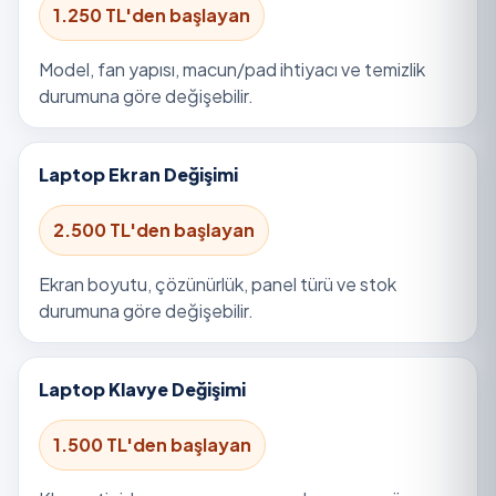
1.250 TL'den başlayan
Model, fan yapısı, macun/pad ihtiyacı ve temizlik
durumuna göre değişebilir.
Laptop Ekran Değişimi
2.500 TL'den başlayan
Ekran boyutu, çözünürlük, panel türü ve stok
durumuna göre değişebilir.
Laptop Klavye Değişimi
1.500 TL'den başlayan