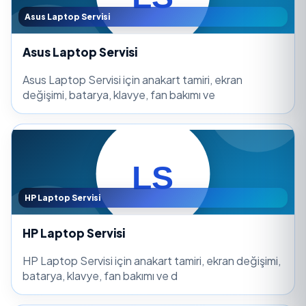
Asus Laptop Servisi
Asus Laptop Servisi
Asus Laptop Servisi için anakart tamiri, ekran
değişimi, batarya, klavye, fan bakımı ve
HP Laptop Servisi
HP Laptop Servisi
HP Laptop Servisi için anakart tamiri, ekran değişimi,
batarya, klavye, fan bakımı ve d