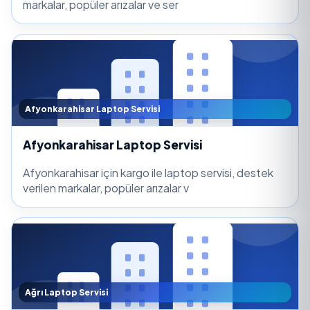
markalar, popüler arızalar ve ser
Afyonkarahisar Laptop Servisi
Afyonkarahisar Laptop Servisi
Afyonkarahisar için kargo ile laptop servisi, destek
verilen markalar, popüler arızalar v
Ağrı Laptop Servisi