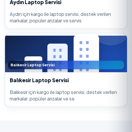
Aydın Laptop Servisi
Aydın için kargo ile laptop servisi, destek verilen
markalar, popüler arızalar ve servis
Balıkesir Laptop Servisi
Balıkesir Laptop Servisi
Balıkesir için kargo ile laptop servisi, destek verilen
markalar, popüler arızalar ve se