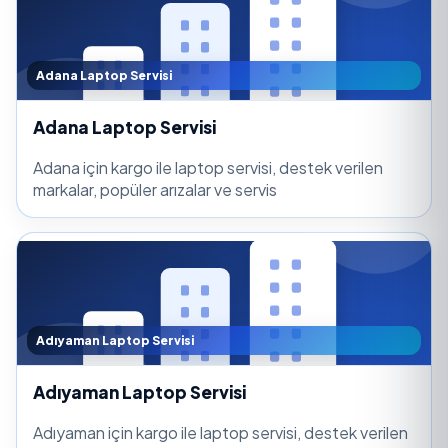
Adana Laptop Servisi
Adana Laptop Servisi
Adana için kargo ile laptop servisi, destek verilen
markalar, popüler arızalar ve servis
Adıyaman Laptop Servisi
Adıyaman Laptop Servisi
Adıyaman için kargo ile laptop servisi, destek verilen