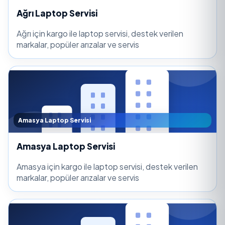
Ağrı Laptop Servisi
Ağrı için kargo ile laptop servisi, destek verilen
markalar, popüler arızalar ve servis
Amasya Laptop Servisi
Amasya Laptop Servisi
Amasya için kargo ile laptop servisi, destek verilen
markalar, popüler arızalar ve servis