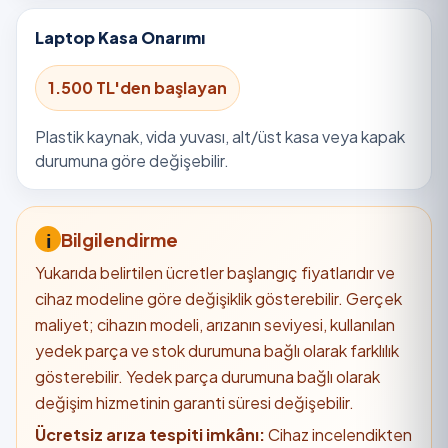
Laptop Kasa Onarımı
1.500 TL'den başlayan
Plastik kaynak, vida yuvası, alt/üst kasa veya kapak
durumuna göre değişebilir.
Bilgilendirme
Yukarıda belirtilen ücretler başlangıç fiyatlarıdır ve
cihaz modeline göre değişiklik gösterebilir. Gerçek
maliyet; cihazın modeli, arızanın seviyesi, kullanılan
yedek parça ve stok durumuna bağlı olarak farklılık
gösterebilir. Yedek parça durumuna bağlı olarak
değişim hizmetinin garanti süresi değişebilir.
Ücretsiz arıza tespiti imkânı:
Cihaz incelendikten